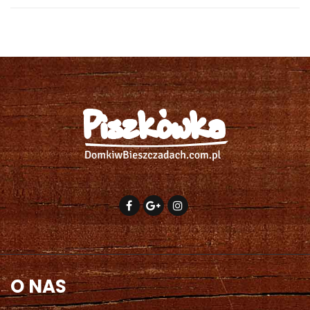
O NAS