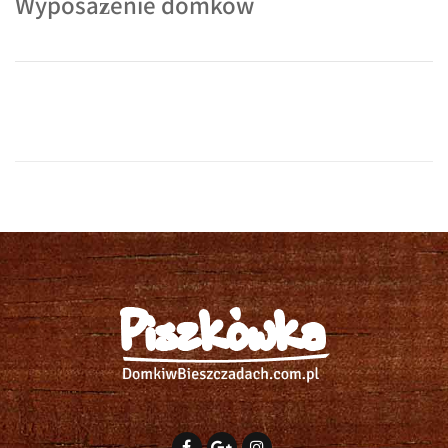
Wyposażenie domków