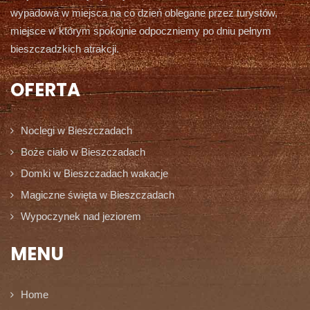
wypadowa w miejsca na co dzień oblegane przez turystów,
miejsce w którym spokojnie odpoczniemy po dniu pełnym
bieszczadzkich atrakcji.
OFERTA
Noclegi w Bieszczadach
Boże ciało w Bieszczadach
Domki w Bieszczadach wakacje
Magiczne święta w Bieszczadach
Wypoczynek nad jeziorem
MENU
Home