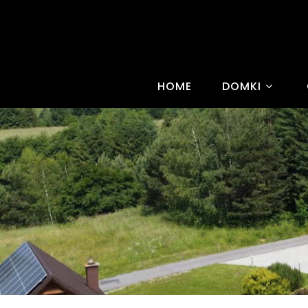
HOME
DOMKI