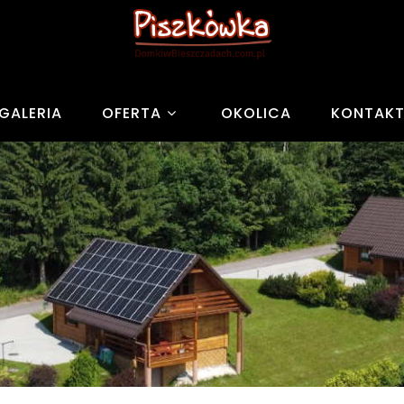
GALERIA
OFERTA
OKOLICA
KONTAK