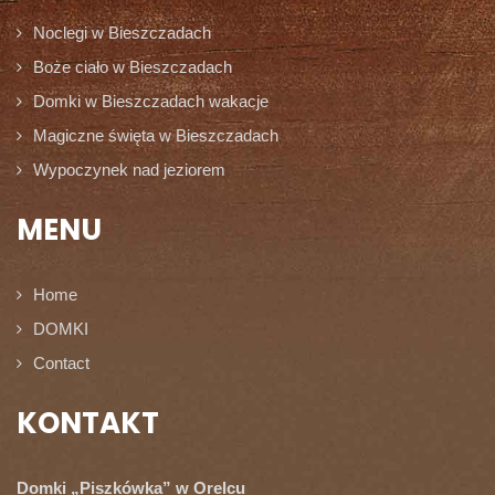
Noclegi w Bieszczadach
Boże ciało w Bieszczadach
Domki w Bieszczadach wakacje
Magiczne święta w Bieszczadach
Wypoczynek nad jeziorem
MENU
Home
DOMKI
Contact
KONTAKT
Domki „Piszkówka” w Orelcu