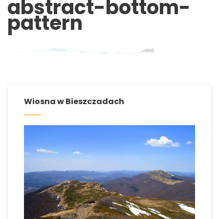
abstract-bottom-
pattern
Wiosna w Bieszczadach