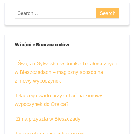
Wieści z Bieszczadów
Święta i Sylwester w domkach całorocznych
w Bieszczadach – magiczny sposób na
zimowy wypoczynek
Dlaczego warto przyjechać na zimowy
wypoczynek do Orelca?
Zima przyszła w Bieszczady
Dezynfekcja naszych domków