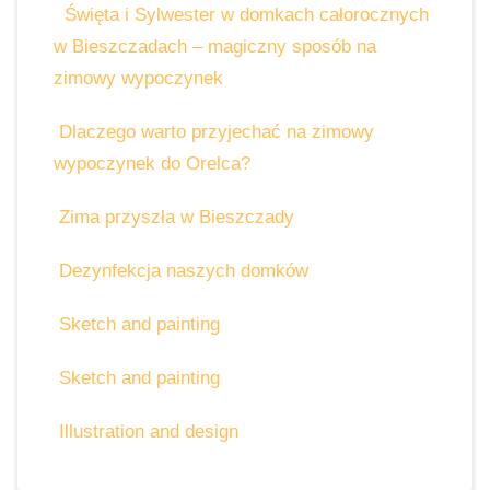
Święta i Sylwester w domkach całorocznych
w Bieszczadach – magiczny sposób na
zimowy wypoczynek
Dlaczego warto przyjechać na zimowy
wypoczynek do Orelca?
Zima przyszła w Bieszczady
Dezynfekcja naszych domków
Sketch and painting
Sketch and painting
Illustration and design