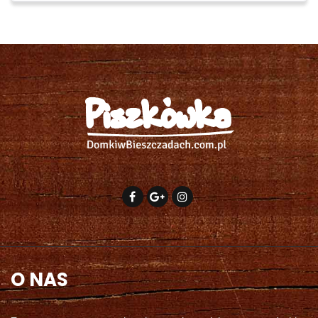
O NAS