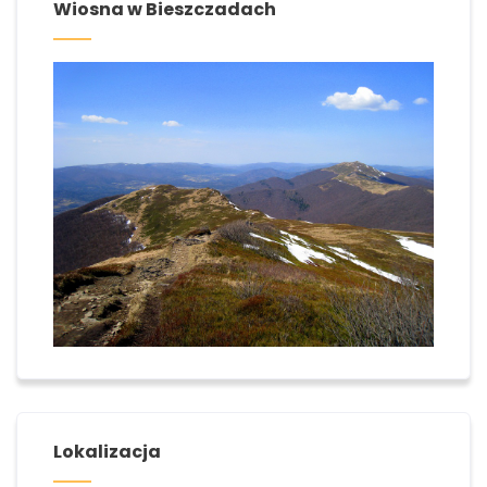
Wiosna w Bieszczadach
Lokalizacja