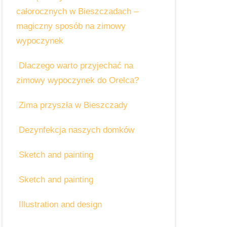
całorocznych w Bieszczadach –
magiczny sposób na zimowy
wypoczynek
Dlaczego warto przyjechać na
zimowy wypoczynek do Orelca?
Zima przyszła w Bieszczady
Dezynfekcja naszych domków
Sketch and painting
Sketch and painting
Illustration and design