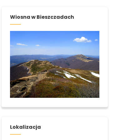
Wiosna w Bieszczadach
Lokalizacja