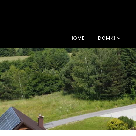
HOME
DOMKI