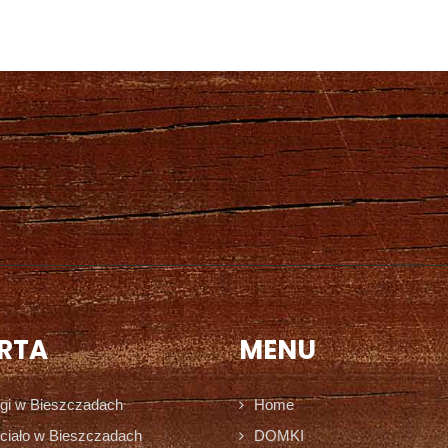
RTA
MENU
gi w Bieszczadach
Home
ciało w Bieszczadach
DOMKI