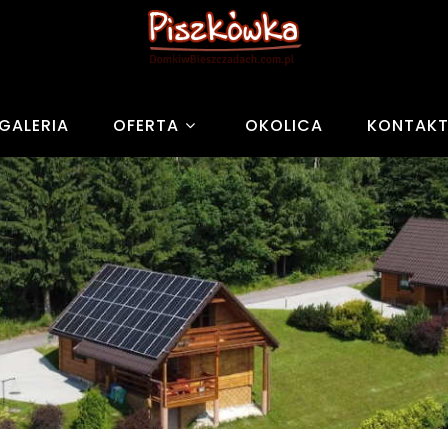
GALERIA
OFERTA
OKOLICA
KONTAK