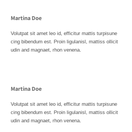
Martina Doe
Volutpat sit amet leo id, efficitur mattis turpisune
cing bibendum est. Proin ligulanisl, mattiss ollicit
udin and magnaet, rhon venena.
Martina Doe
Volutpat sit amet leo id, efficitur mattis turpisune
cing bibendum est. Proin ligulanisl, mattiss ollicit
udin and magnaet, rhon venena.