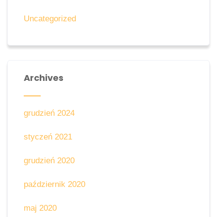
Uncategorized
Archives
grudzień 2024
styczeń 2021
grudzień 2020
październik 2020
maj 2020