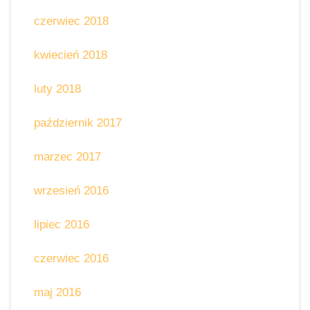
czerwiec 2018
kwiecień 2018
luty 2018
październik 2017
marzec 2017
wrzesień 2016
lipiec 2016
czerwiec 2016
maj 2016