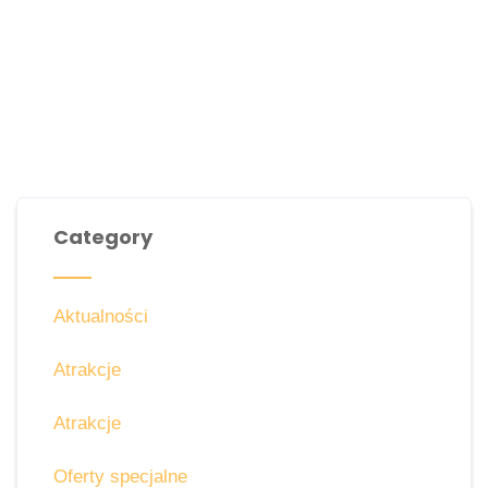
Category
Aktualności
Atrakcje
Atrakcje
Oferty specjalne