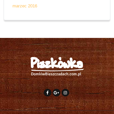
marzec 2016